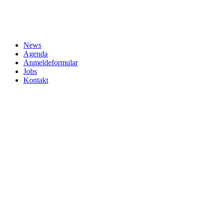
News
Agenda
Anmeldeformular
Jobs
Kontakt