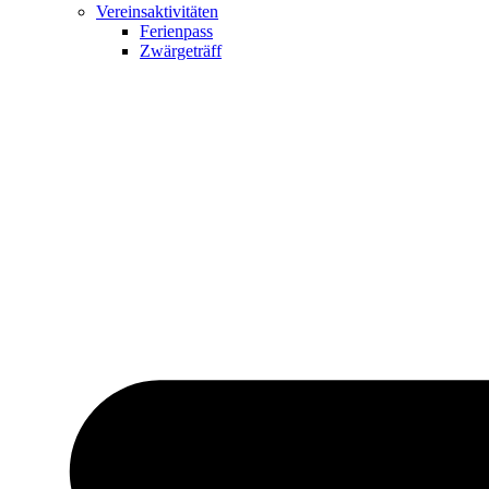
Vereinsaktivitäten
Ferienpass
Zwärgeträff