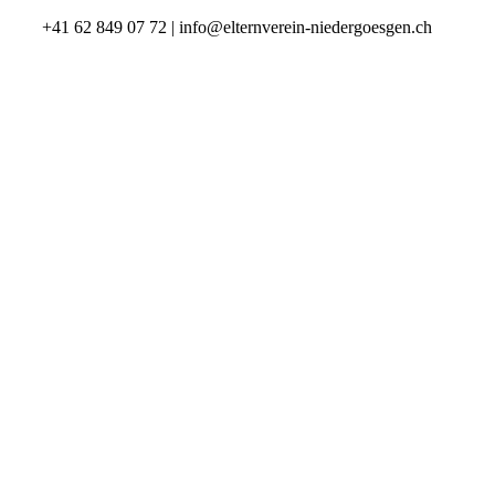
+41 62 849 07 72 | info@elternverein-niedergoesgen.ch