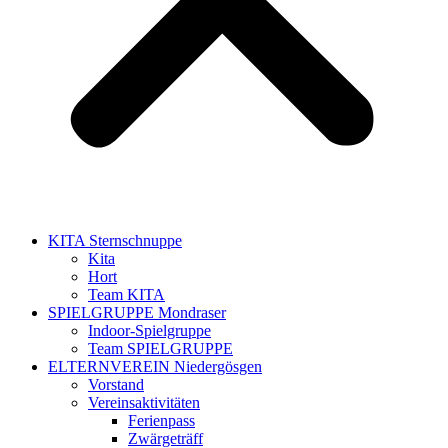
KITA Sternschnuppe
Kita
Hort
Team KITA
SPIELGRUPPE Mondraser
Indoor-Spielgruppe
Team SPIELGRUPPE
ELTERNVEREIN Niedergösgen
Vorstand
Vereinsaktivitäten
Ferienpass
Zwärgeträff