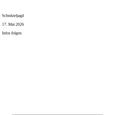
Schnitzeljagd
17. Mai 2026
Infos folgen