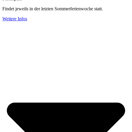
Findet jeweils in der letzten Sommerferienwoche statt.
Weitere Infos