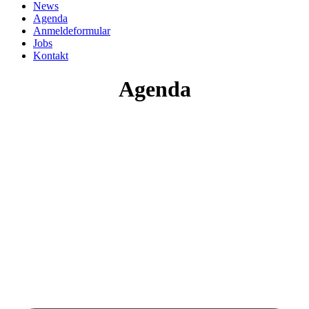
News
Agenda
Anmeldeformular
Jobs
Kontakt
Agenda