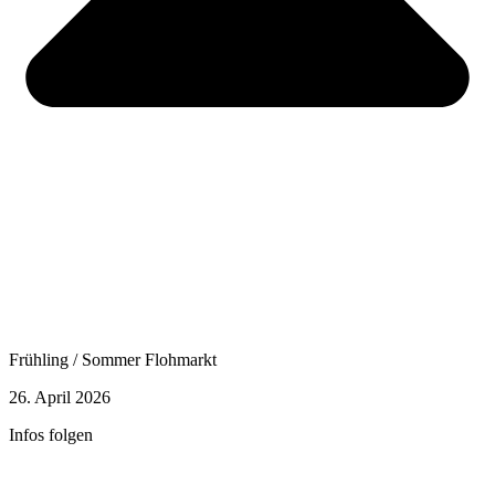
Frühling / Sommer Flohmarkt
26. April 2026
Infos folgen