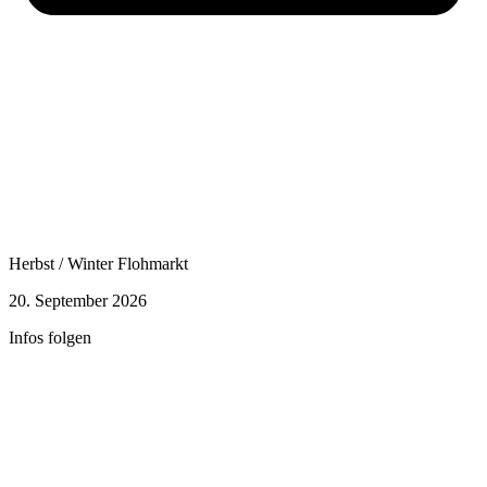
Herbst / Winter Flohmarkt
20. September 2026
Infos folgen