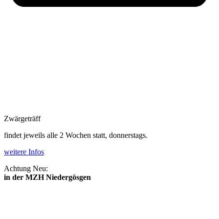
Zwärgeträff
findet jeweils alle 2 Wochen statt, donnerstags.
weitere Infos
Achtung Neu:
in der MZH Niedergösgen