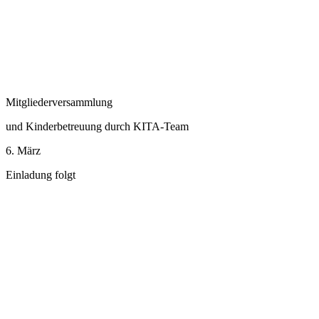
Mitgliederversammlung
und Kinderbetreuung durch KITA-Team
6. März
Einladung folgt