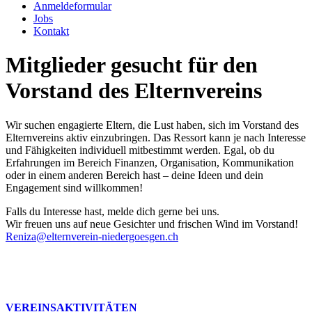
Anmeldeformular
Jobs
Kontakt
Mitglieder gesucht für den
Vorstand des Elternvereins
Wir suchen engagierte Eltern, die Lust haben, sich im Vorstand des
Elternvereins aktiv einzubringen. Das Ressort kann je nach Interesse
und Fähigkeiten individuell mitbestimmt werden. Egal, ob du
Erfahrungen im Bereich Finanzen, Organisation, Kommunikation
oder in einem anderen Bereich hast – deine Ideen und dein
Engagement sind willkommen!
Falls du Interesse hast, melde dich gerne bei uns.
Wir freuen uns auf neue Gesichter und frischen Wind im Vorstand!
Reniza@elternverein-niedergoesgen.ch
VEREINSAKTIVITÄTEN